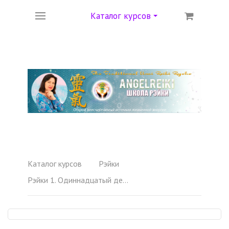
Каталог курсов
Каталог курсов
Рэйки
Рэйки 1. Одиннадцатый день