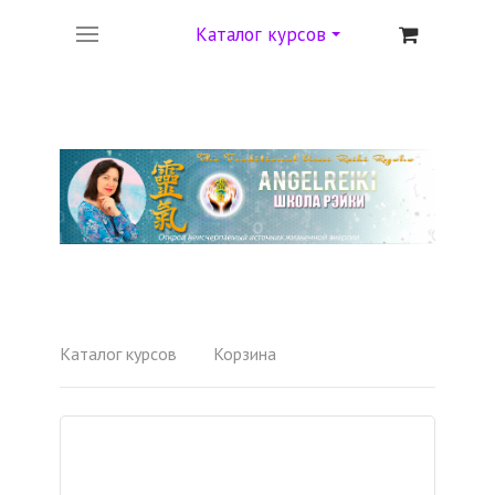
Каталог курсов
Каталог курсов
Корзина