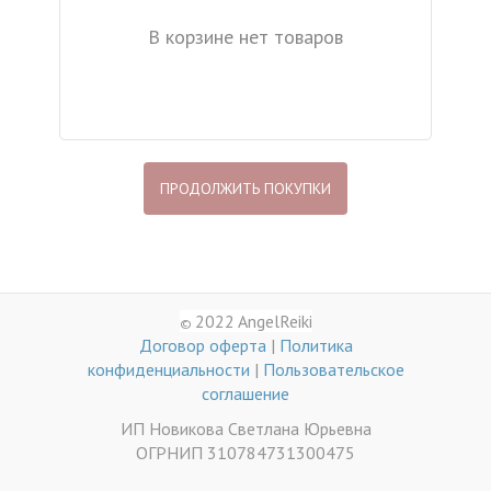
В корзине нет товаров
ПРОДОЛЖИТЬ ПОКУПКИ
2022 AngelReiki
©
Договор оферта
|
Политика
конфиденциальности
|
Пользовательское
соглашение
ИП Новикова Светлана Юрьевна
ОГРНИП 310784731300475