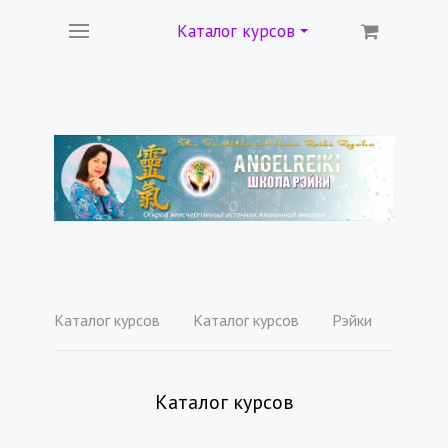
Каталог курсов
Каталог курсов
Каталог курсов
Рэйки
Каталог курсов