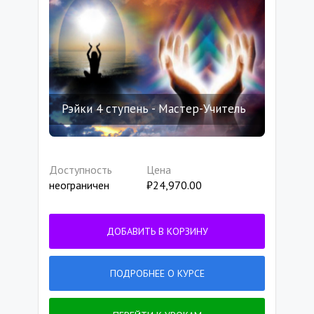
Рэйки 4 ступень - Мастер-Учитель
Доступность
Цена
неограничен
₽
24,970.00
ДОБАВИТЬ В КОРЗИНУ
ПОДРОБНЕЕ О КУРСЕ