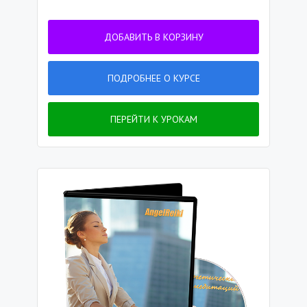
ДОБАВИТЬ В КОРЗИНУ
ПОДРОБНЕЕ О КУРСЕ
ПЕРЕЙТИ К УРОКАМ