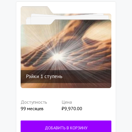
Рэйки 1 ступень
Доступность
Цена
99 месяцев
₽
9,970.00
ДОБАВИТЬ В КОРЗИНУ