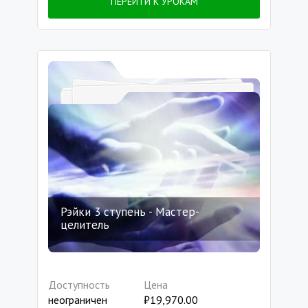
ПЕРЕЙТИ К УРОКАМ
Рэйки 3 ступень - Мастер-
целитель
Доступность
Цена
неограничен
₽
19,970.00