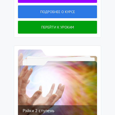
ПОДРОБНЕЕ О КУРСЕ
ПЕРЕЙТИ К УРОКАМ
Рэйки 2 ступень