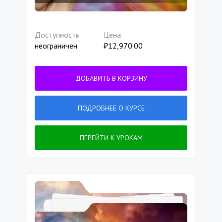
Доступность
Цена
неограничен
₽
12,970.00
ДОБАВИТЬ В КОРЗИНУ
ПОДРОБНЕЕ О КУРСЕ
ПЕРЕЙТИ К УРОКАМ