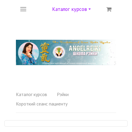
Каталог курсов
Каталог курсов
Рэйки
Короткий сеанс пациенту