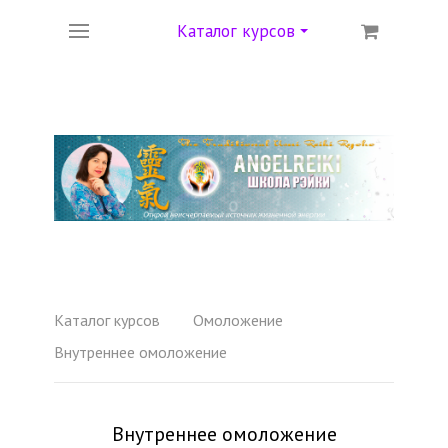
Каталог курсов
Каталог курсов
Омоложение
Внутреннее омоложение
Внутреннее омоложение