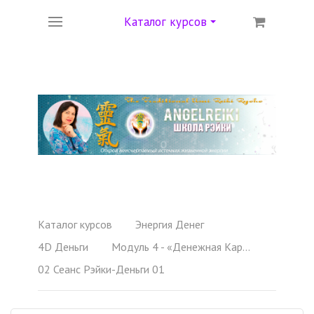
Каталог курсов
Каталог курсов
Энергия Денег
4D Деньги
Модуль 4 - «Денежная Карма»
02 Сеанс Рэйки-Деньги 01