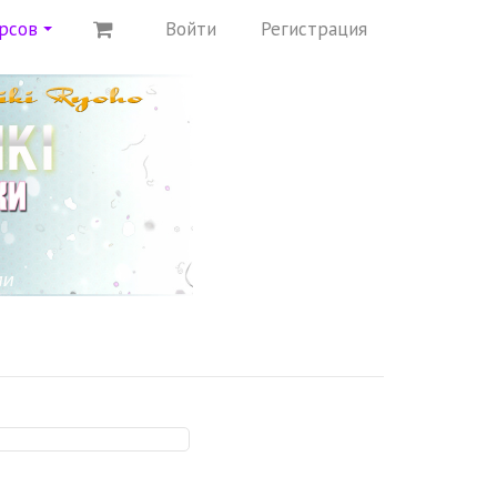
урсов
Войти
Регистрация