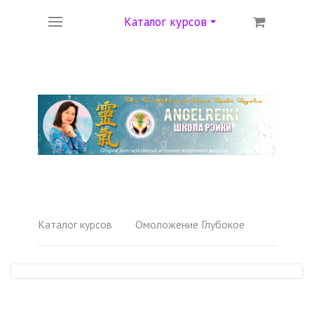
Каталог курсов
Каталог курсов
Омоложение Глубокое