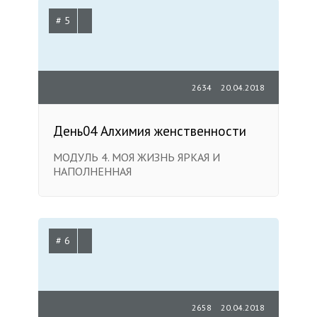
# 5
2634
20.04.2018
День04 Алхимия женственности
МОДУЛЬ 4. МОЯ ЖИЗНЬ ЯРКАЯ И
НАПОЛНЕННАЯ
# 6
2658
20.04.2018