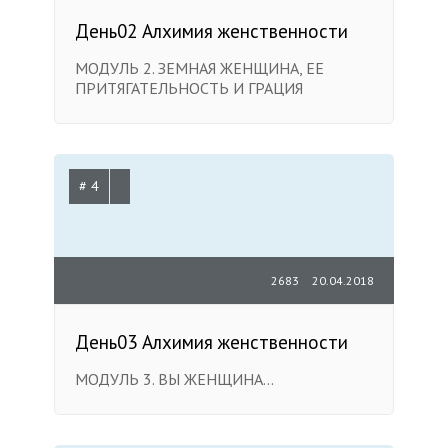
День02 Алхимия женственности
МОДУЛЬ 2. ЗЕМНАЯ ЖЕНЩИНА, ЕЕ
ПРИТЯГАТЕЛЬНОСТЬ И ГРАЦИЯ
# 4
2683
20.04.2018
День03 Алхимия женственности
МОДУЛЬ 3. ВЫ ЖЕНЩИНА...