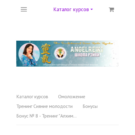
Каталог курсов
Каталог курсов
Омоложение
Тренинг Сияние молодости
Бонусы
Бонус № 8 - Тренинг "Алхимия женственности"