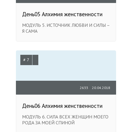
День05 Алхимия женственности
МОДУЛЬ 5. ИСТОЧНИК ЛЮБВИ И СИЛЫ –
Я САМА
# 7
2633
20.04.2018
День06 Алхимия женственности
МОДУЛЬ 6. СИЛА ВСЕХ ЖЕНЩИН МОЕГО
РОДА ЗА МОЕЙ СПИНОЙ