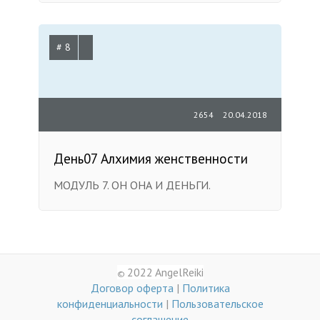
# 8
2654
20.04.2018
День07 Алхимия женственности
МОДУЛЬ 7. ОН ОНА И ДЕНЬГИ.
2022 AngelReiki
©
Договор оферта
|
Политика
конфиденциальности
|
Пользовательское
соглашение