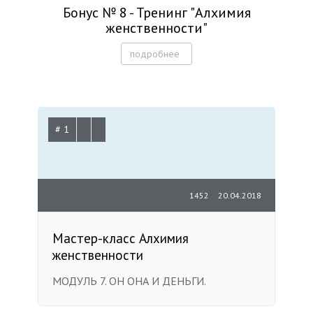
Бонус № 8 - Тренинг "Алхимия
женственности"
подробнее
# 1
1452
20.04.2018
Мастер-класс Алхимия
женственности
МОДУЛЬ 7. ОН ОНА И ДЕНЬГИ.